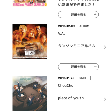
い友達ができました！
詳細を見る
2015.12.02
ALBUM
V.A.
タンソンミニアルバム
詳細を見る
2015.11.25
SINGLE
ChouCho
piece of youth