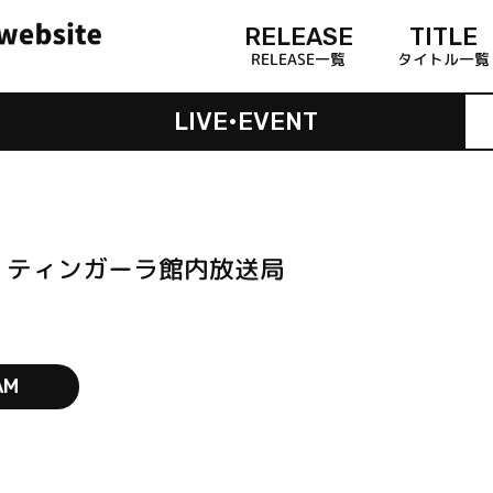
RELEASE
TITLE
RELEASE一覧
タイトル一覧
LIVE•EVENT
・ティンガーラ館内放送局
AM