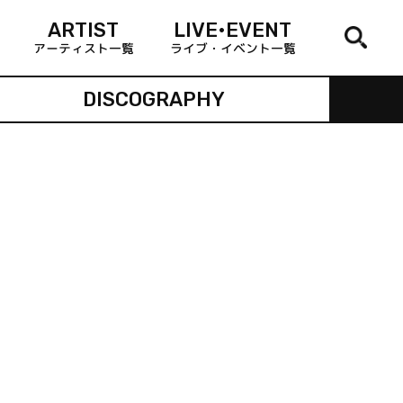
ARTIST
LIVE•EVENT
アーティスト一覧
ライブ・イベント一覧
DISCOGRAPHY