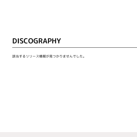
DISCOGRAPHY
該当するリリース情報が見つかりませんでした。