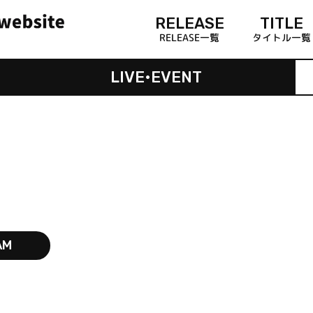
RELEASE
TITLE
RELEASE一覧
タイトル一覧
LIVE•EVENT
AM