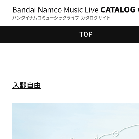
TOP
入野自由