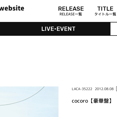
RELEASE
TITLE
RELEASE一覧
タイトル一覧
LIVE•EVENT
LACA-35222
2012.08.08
cocoro【豪華盤】