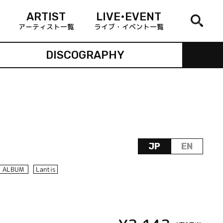
ARTIST
LIVE•EVENT
アーティスト一覧
ライブ・イベント一覧
DISCOGRAPHY
JP
EN
ALBUM
Lantis