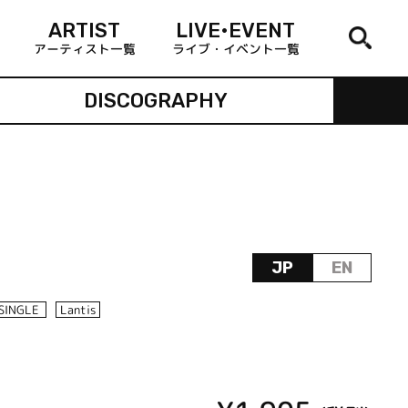
ARTIST
LIVE•EVENT
アーティスト一覧
ライブ・イベント一覧
DISCOGRAPHY
JP
EN
SINGLE
Lantis