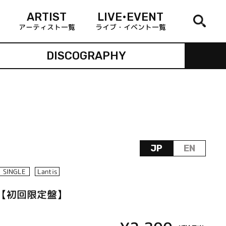
ARTIST
LIVE•EVENT
アーティスト一覧
ライブ・イベント一覧
DISCOGRAPHY
JP
EN
SINGLE
Lantis
RTS【初回限定盤】