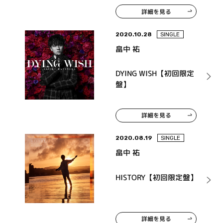
詳細を見る
2020.10.28
SINGLE
畠中 祐
DYING WISH【初回限定
盤】
詳細を見る
2020.08.19
SINGLE
畠中 祐
HISTORY【初回限定盤】
詳細を見る