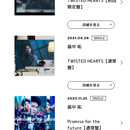
TWISTED HEARTS【初回
限定盤】
詳細を見る
2021.04.28
SINGLE
畠中 祐
TWISTED HEARTS【通常
盤】
詳細を見る
2020.11.25
SINGLE
畠中 祐
Promise for the
future【通常盤】