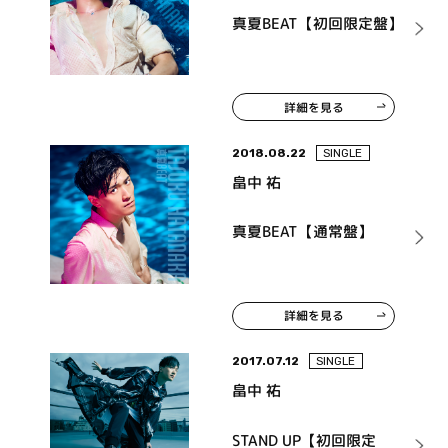
真夏BEAT【初回限定盤】
詳細を見る
2018.08.22
SINGLE
畠中 祐
真夏BEAT【通常盤】
詳細を見る
2017.07.12
SINGLE
畠中 祐
STAND UP【初回限定