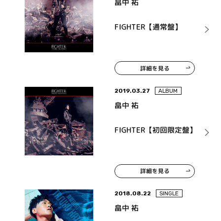
畠中 祐
FIGHTER【通常盤】
詳細を見る
2019.03.27
ALBUM
畠中 祐
FIGHTER【初回限定盤】
詳細を見る
2018.08.22
SINGLE
畠中 祐