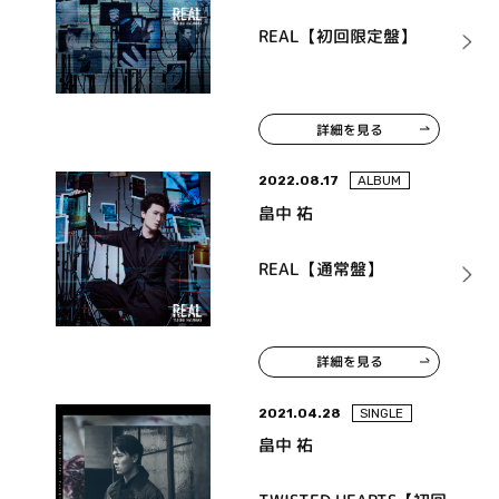
REAL【初回限定盤】
詳細を見る
2022.08.17
ALBUM
畠中 祐
REAL【通常盤】
詳細を見る
2021.04.28
SINGLE
畠中 祐