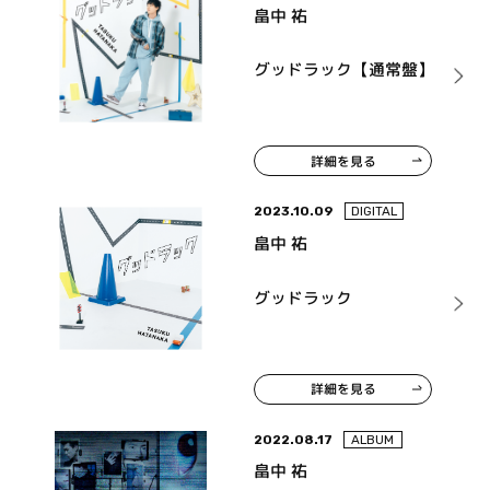
畠中 祐
グッドラック【通常盤】
詳細を見る
2023.10.09
DIGITAL
畠中 祐
グッドラック
詳細を見る
2022.08.17
ALBUM
畠中 祐