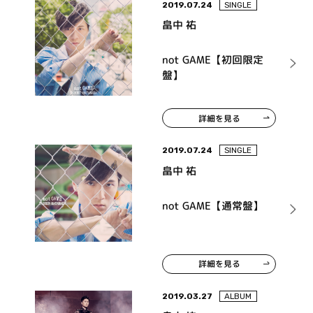
2019.07.24
SINGLE
畠中 祐
not GAME【初回限定
盤】
詳細を見る
2019.07.24
SINGLE
畠中 祐
not GAME【通常盤】
詳細を見る
2019.03.27
ALBUM