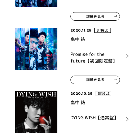
詳細を見る
2020.11.25
SINGLE
畠中 祐
Promise for the
future【初回限定盤】
詳細を見る
2020.10.28
SINGLE
畠中 祐
DYING WISH【通常盤】