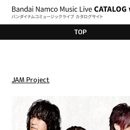
TOP
JAM Project