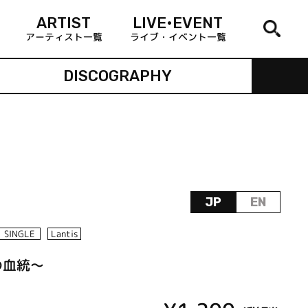
ARTIST
LIVE•EVENT
アーティスト一覧
ライブ・イベント一覧
DISCOGRAPHY
JP
EN
SINGLE
Lantis
命の血統～