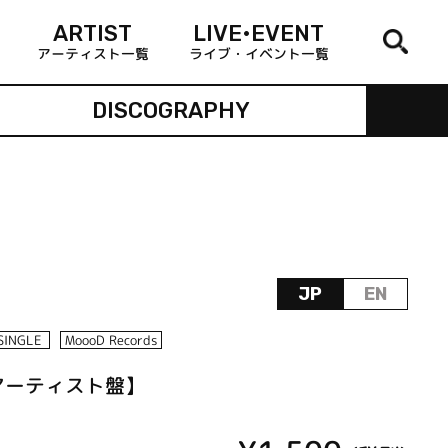
ARTIST
LIVE•EVENT
アーティスト一覧
ライブ・イベント一覧
DISCOGRAPHY
JP
EN
SINGLE
MoooD Records
er【アーティスト盤】