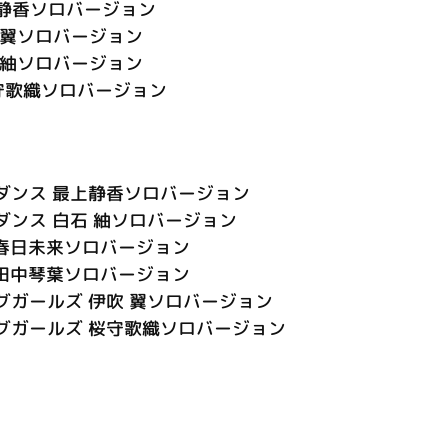
最上静香ソロバージョン
伊吹 翼ソロバージョン
白石 紬ソロバージョン
 桜守歌織ソロバージョン
ダンス 最上静香ソロバージョン
ダンス 白石 紬ソロバージョン
ズ 春日未来ソロバージョン
ズ 田中琴葉ソロバージョン
グガールズ 伊吹 翼ソロバージョン
グガールズ 桜守歌織ソロバージョン