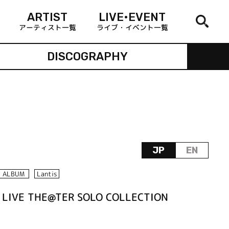
ARTIST
LIVE•EVENT
アーティスト一覧
ライブ・イベント一覧
DISCOGRAPHY
JP
EN
ALBUM
Lantis
 LIVE THE@TER SOLO COLLECTION