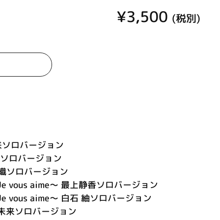
¥3,500
(税別)
日未来ソロバージョン
吹 翼ソロバージョン
守歌織ソロバージョン
 vous aime～ 最上静香ソロバージョン
 vous aime～ 白石 紬ソロバージョン
春日未来ソロバージョン