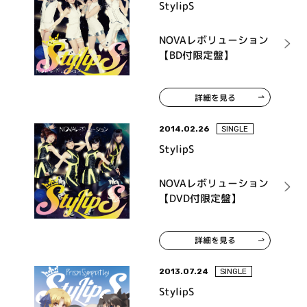
StylipS
NOVAレボリューション
【BD付限定盤】
詳細を見る
2014.02.26
SINGLE
StylipS
NOVAレボリューション
【DVD付限定盤】
詳細を見る
2013.07.24
SINGLE
StylipS