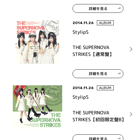
詳細を見る
2014.11.26
ALBUM
StylipS
THE SUPERNOVA
STRIKES【通常盤】
詳細を見る
2014.11.26
ALBUM
StylipS
THE SUPERNOVA
STRIKES【初回限定盤B】
詳細を見る