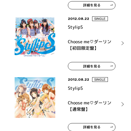
詳細を見る
2012.08.22
SINGLE
StylipS
Choose me♡ダーリン
【初回限定盤】
詳細を見る
2012.08.22
SINGLE
StylipS
Choose me♡ダーリン
【通常盤】
詳細を見る