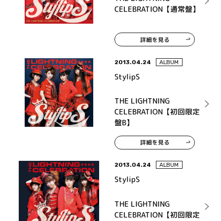
CELEBRATION【通常盤】
詳細を見る
2013.04.24
ALBUM
StylipS
THE LIGHTNING
CELEBRATION【初回限定
盤B】
詳細を見る
2013.04.24
ALBUM
StylipS
THE LIGHTNING
CELEBRATION【初回限定