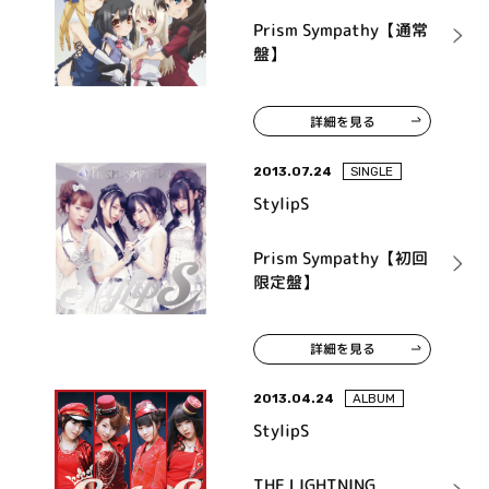
Prism Sympathy【通常
盤】
詳細を見る
2013.07.24
SINGLE
StylipS
Prism Sympathy【初回
限定盤】
詳細を見る
2013.04.24
ALBUM
StylipS
THE LIGHTNING