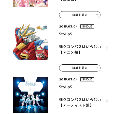
詳細を見る
2015.03.04
SINGLE
StylipS
迷々コンパスはいらない
【アニメ盤】
詳細を見る
2015.03.04
SINGLE
StylipS
迷々コンパスはいらない
【アーティスト盤】