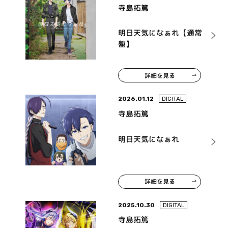
寺島拓篤
明日天気になぁれ【通常
盤】
詳細を見る
2026.01.12
DIGITAL
寺島拓篤
明日天気になぁれ
詳細を見る
2025.10.30
DIGITAL
寺島拓篤