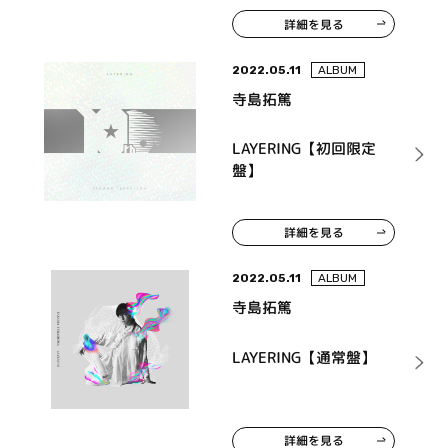
詳細を見る
2022.05.11
ALBUM
寺島拓篤
LAYERING【初回限定
盤】
詳細を見る
2022.05.11
ALBUM
寺島拓篤
LAYERING【通常盤】
詳細を見る