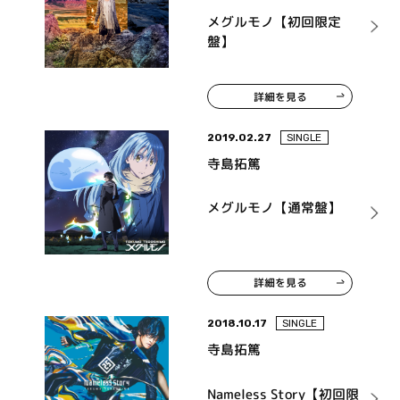
メグルモノ【初回限定
盤】
詳細を見る
2019.02.27
SINGLE
寺島拓篤
メグルモノ【通常盤】
詳細を見る
2018.10.17
SINGLE
寺島拓篤
Nameless Story【初回限