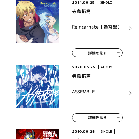
2021.08.25
SINGLE
寺島拓篤
Reincarnate【通常盤】
詳細を見る
2020.03.25
ALBUM
寺島拓篤
ASSEMBLE
詳細を見る
2019.08.28
SINGLE