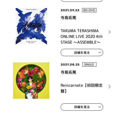
2021.09.22
BD•DVD
寺島拓篤
TAKUMA TERASHIMA
ONLINE LIVE 2020 4th
STAGE ～ASSEMBLE～
詳細を見る
2021.08.25
SINGLE
寺島拓篤
Reincarnate【初回限定
盤】
詳細を見る