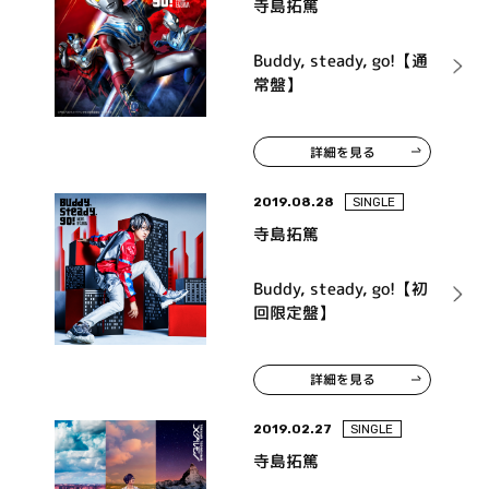
寺島拓篤
Buddy, steady, go!【通
常盤】
詳細を見る
2019.08.28
SINGLE
寺島拓篤
Buddy, steady, go!【初
回限定盤】
詳細を見る
2019.02.27
SINGLE
寺島拓篤