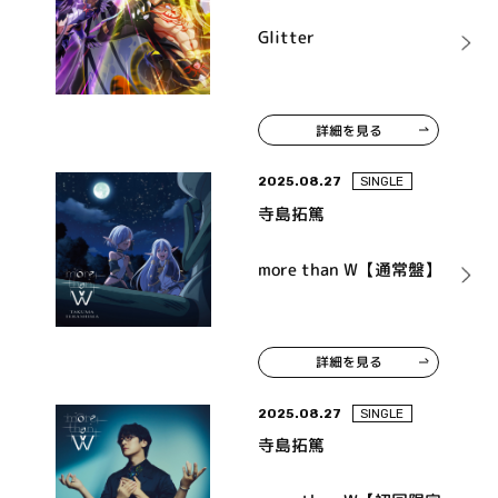
Glitter
詳細を見る
2025.08.27
SINGLE
寺島拓篤
more than W【通常盤】
詳細を見る
2025.08.27
SINGLE
寺島拓篤