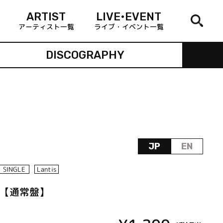
ARTIST
LIVE•EVENT
アーティスト一覧
ライブ・イベント一覧
DISCOGRAPHY
JP
EN
SINGLE
Lantis
 go!【通常盤】