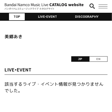
TOP
LIVE•EVENT
DISCOGRAPHY
美郷あき
JP
EN
LIVE•EVENT
該当するライブ・イベント情報が見つかりません
でした。