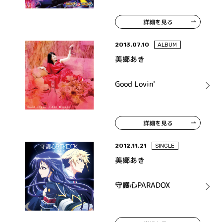
詳細を見る
2013.07.10
ALBUM
美郷あき
Good Lovin'
詳細を見る
2012.11.21
SINGLE
美郷あき
守護心PARADOX