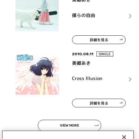
僕らの自由
詳細を見る
2010.08.11
SINGLE
美郷あき
Cross Illusion
詳細を見る
VIEW MORE