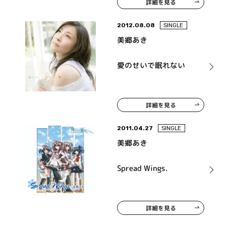
詳細を見る
2012.08.08
SINGLE
美郷あき
愛のせいで眠れない
詳細を見る
2011.04.27
SINGLE
美郷あき
Spread Wings.
詳細を見る