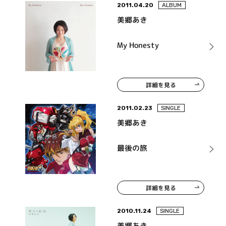
2011.04.20
ALBUM
美郷あき
My Honesty
詳細を見る
2011.02.23
SINGLE
美郷あき
最後の旅
詳細を見る
2010.11.24
SINGLE
美郷あき