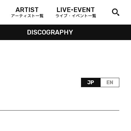
ARTIST
LIVE•EVENT
アーティスト一覧
ライブ・イベント一覧
DISCOGRAPHY
JP
EN