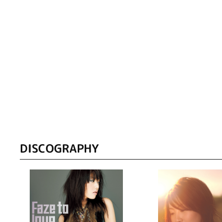
DISCOGRAPHY