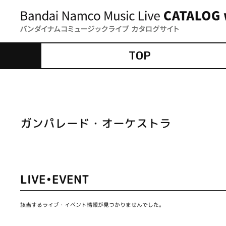
TOP
ガンパレード・オーケストラ
LIVE•EVENT
該当するライブ・イベント情報が見つかりませんでした。