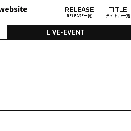
RELEASE
TITLE
RELEASE一覧
タイトル一覧
LIVE•EVENT