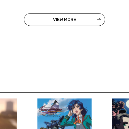
VIEW MORE