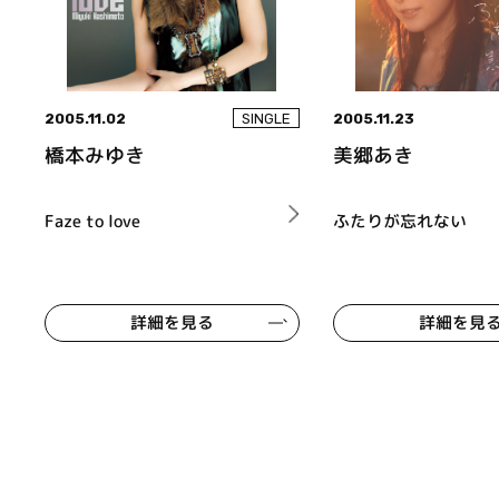
2005.11.02
2005.11.23
SINGLE
橋本みゆき
美郷あき
Faze to love
ふたりが忘れない
詳細を見る
詳細を見