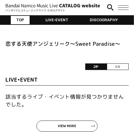
TOP
LIVE•EVENT
DISCOGRAPHY
恋する天使アンジェリーク～Sweet Paradise～
JP
EN
LIVE•EVENT
該当するライブ・イベント情報が見つかりません
でした。
VIEW MORE