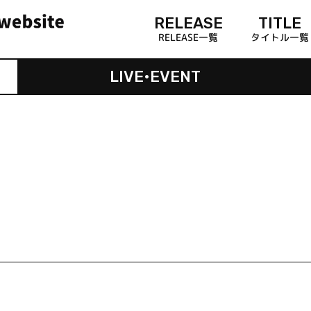
RELEASE
TITLE
RELEASE一覧
タイトル一覧
LIVE•EVENT