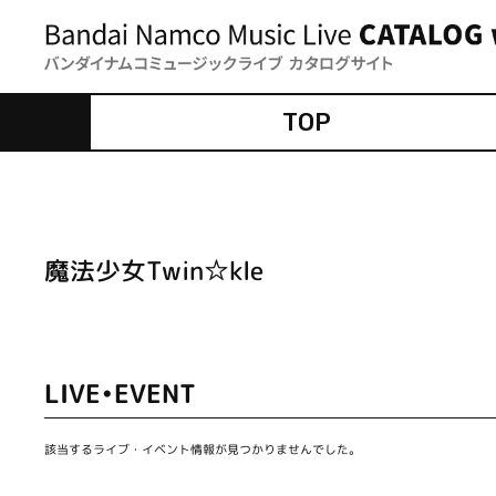
TOP
魔法少女Twin☆kle
LIVE•EVENT
該当するライブ・イベント情報が見つかりませんでした。