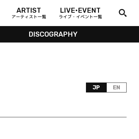
ARTIST
LIVE•EVENT
アーティスト一覧
ライブ・イベント一覧
DISCOGRAPHY
JP
EN