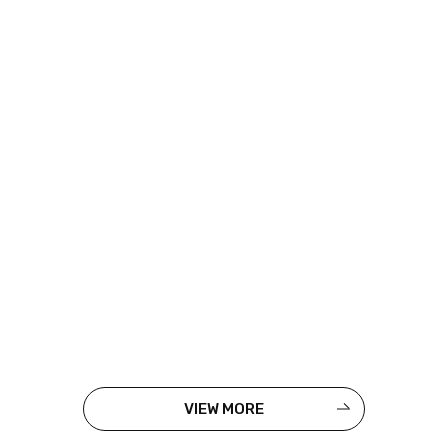
VIEW MORE