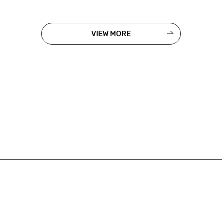
VIEW MORE