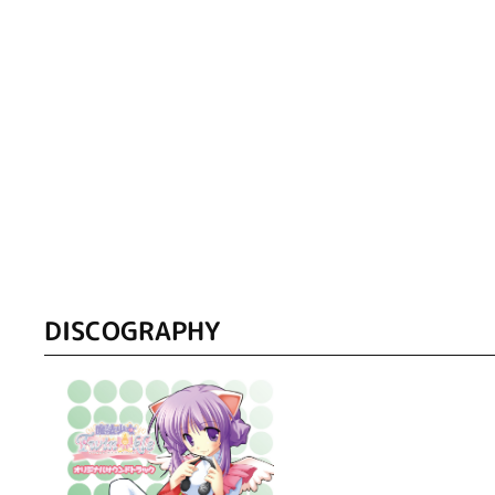
DISCOGRAPHY