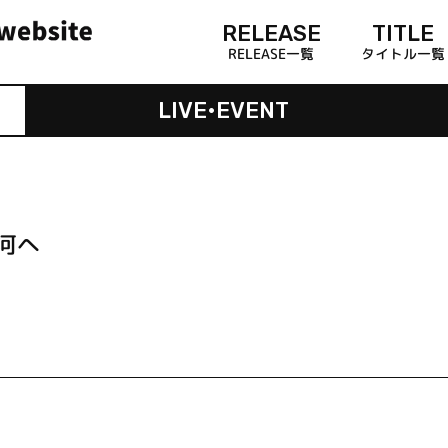
RELEASE
TITLE
RELEASE一覧
タイトル一覧
LIVE•EVENT
河へ