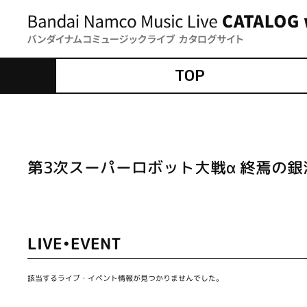
TOP
第3次スーパーロボット大戦α 終焉の銀
LIVE•EVENT
該当するライブ・イベント情報が見つかりませんでした。