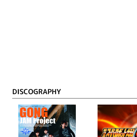
DISCOGRAPHY