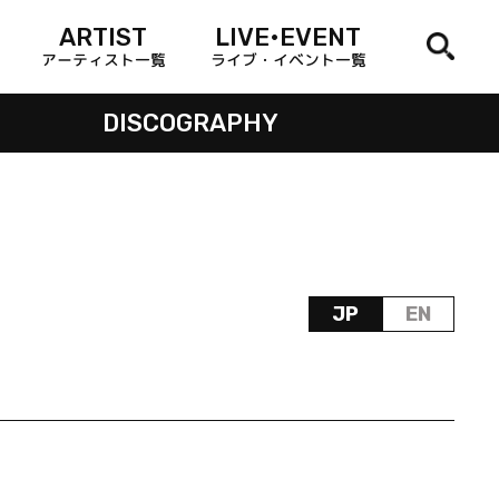
ARTIST
LIVE•EVENT
アーティスト一覧
ライブ・イベント一覧
DISCOGRAPHY
JP
EN