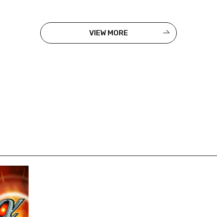
VIEW MORE