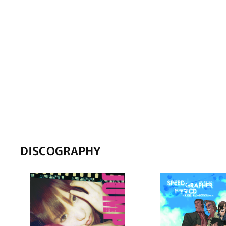
DISCOGRAPHY