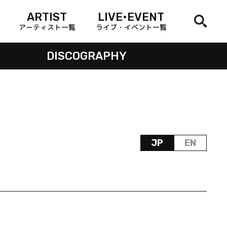
ARTIST
LIVE•EVENT
アーティスト一覧
ライブ・イベント一覧
DISCOGRAPHY
JP
EN