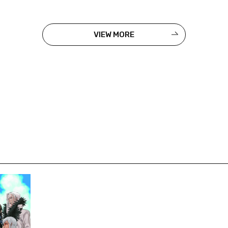
VIEW MORE