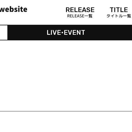
RELEASE
TITLE
RELEASE一覧
タイトル一覧
LIVE•EVENT