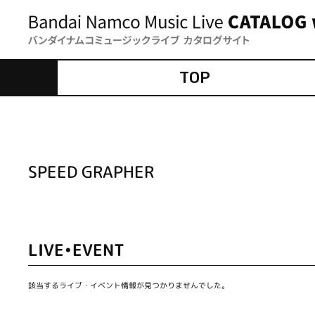
TOP
SPEED GRAPHER
LIVE•EVENT
該当するライブ・イベント情報が見つかりませんでした。