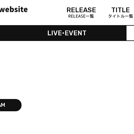
RELEASE
TITLE
RELEASE一覧
タイトル一覧
LIVE•EVENT
AM