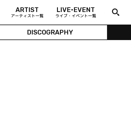
ARTIST
LIVE•EVENT
アーティスト一覧
ライブ・イベント一覧
DISCOGRAPHY