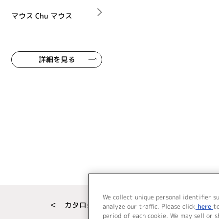
マウス Chu マウス
詳細を見る
We collect unique personal identifier s
＜ カタログサイト トップページへ
analyze our traffic. Please click
here
t
period of each cookie. We may sell or 