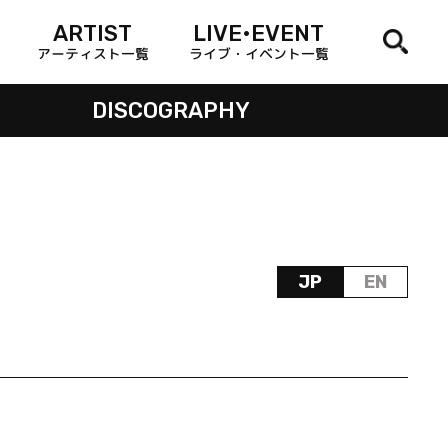
ARTIST
LIVE•EVENT
アーティスト一覧
ライブ・イベント一覧
DISCOGRAPHY
JP
EN