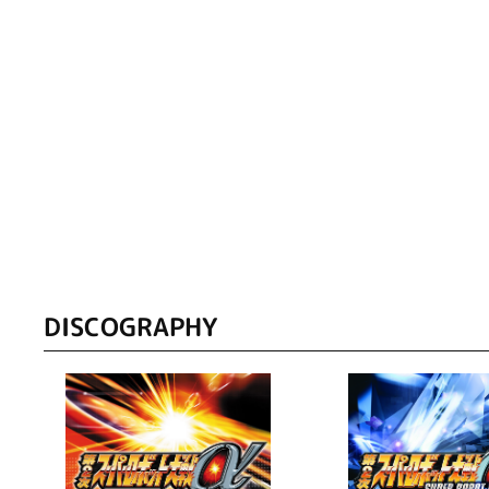
DISCOGRAPHY