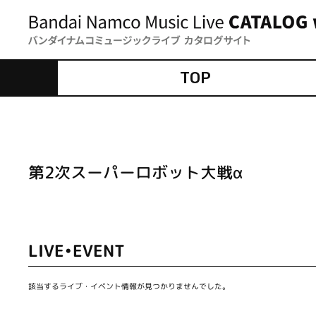
TOP
第2次スーパーロボット大戦α
LIVE•EVENT
該当するライブ・イベント情報が見つかりませんでした。