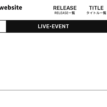
RELEASE
TITLE
RELEASE一覧
タイトル一覧
LIVE•EVENT