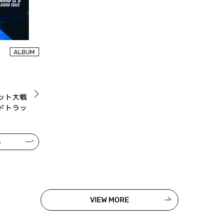
ALBUM
ット大戦
ドトラッ
る
VIEW MORE