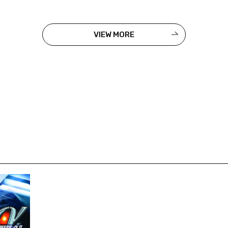
VIEW MORE