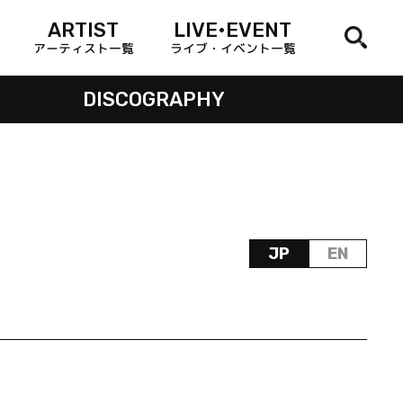
ARTIST
LIVE•EVENT
アーティスト一覧
ライブ・イベント一覧
DISCOGRAPHY
JP
EN