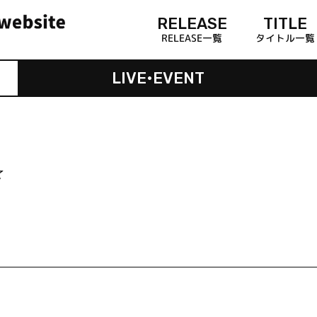
RELEASE
TITLE
RELEASE一覧
タイトル一覧
LIVE•EVENT
☆