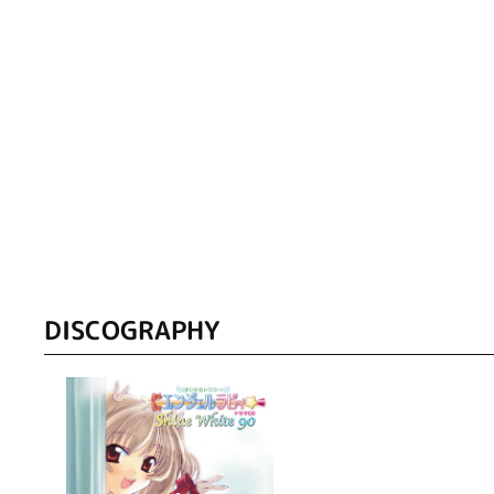
DISCOGRAPHY