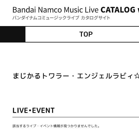
TOP
まじかるトワラー・エンジェルラビィ
LIVE•EVENT
該当するライブ・イベント情報が見つかりませんでした。