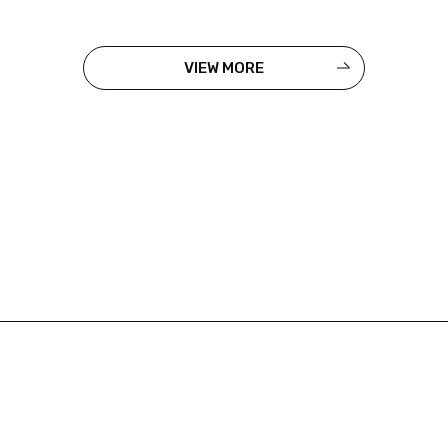
VIEW MORE