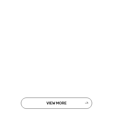
VIEW MORE