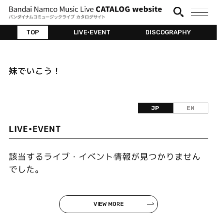
TOP
LIVE•EVENT
DISCOGRAPHY
妹でいこう！
JP
EN
LIVE•EVENT
該当するライブ・イベント情報が見つかりません
でした。
VIEW MORE