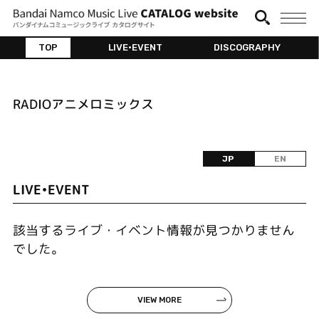
TOP
LIVE•EVENT
DISCOGRAPHY
RADIOアニメロミックス
JP
EN
LIVE•EVENT
該当するライブ・イベント情報が見つかりません
でした。
VIEW MORE