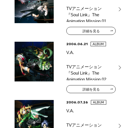
TVアニメーション
『Soul Link』The
Animation Mission 01
詳細を見る
2006.06.21
ALBUM
V.A.
TVアニメーション
『Soul Link』The
Animation Mission 02
詳細を見る
2006.07.26
ALBUM
V.A.
TVアニメーション