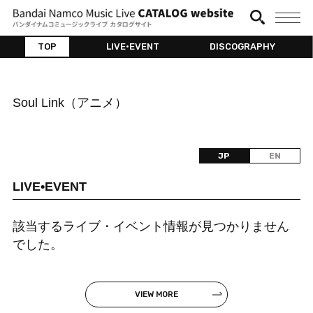
TOP
LIVE•EVENT
DISCOGRAPHY
Soul Link（アニメ）
JP
EN
LIVE•EVENT
該当するライブ・イベント情報が見つかりません
でした。
VIEW MORE