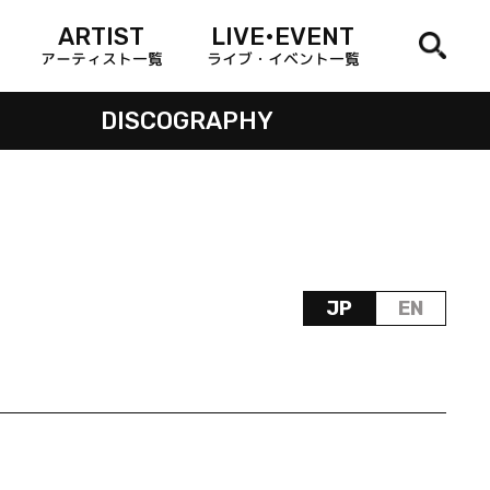
ARTIST
LIVE•EVENT
アーティスト一覧
ライブ・イベント一覧
DISCOGRAPHY
JP
EN