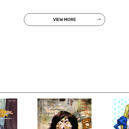
VIEW MORE