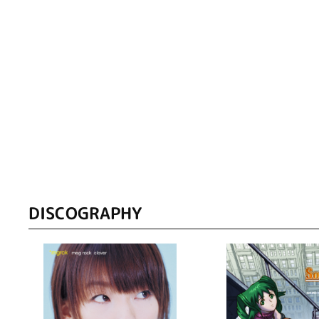
DISCOGRAPHY