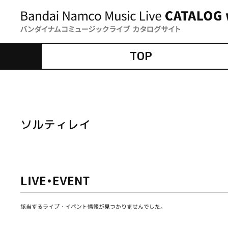
TOP
ソルティレイ
LIVE•EVENT
該当するライブ・イベント情報が見つかりませんでした。