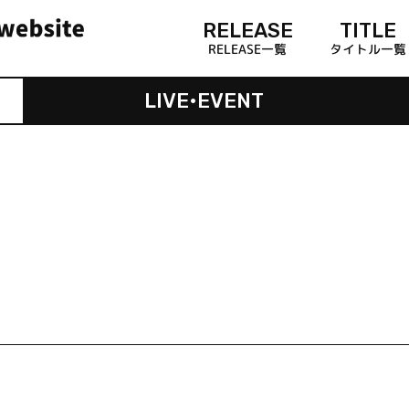
RELEASE
TITLE
RELEASE一覧
タイトル一覧
LIVE•EVENT