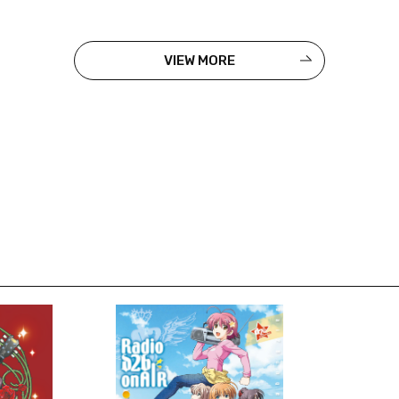
VIEW MORE