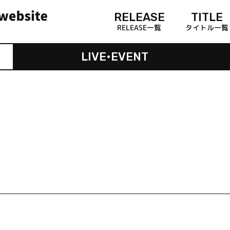
RELEASE
TITLE
RELEASE一覧
タイトル一覧
LIVE•EVENT