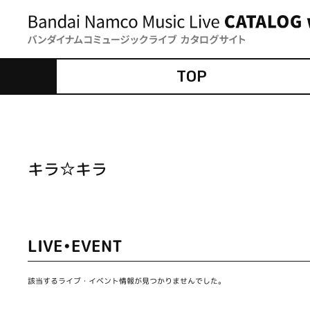
TOP
キラ☆キラ
LIVE•EVENT
該当するライブ・イベント情報が見つかりませんでした。