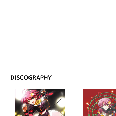
DISCOGRAPHY