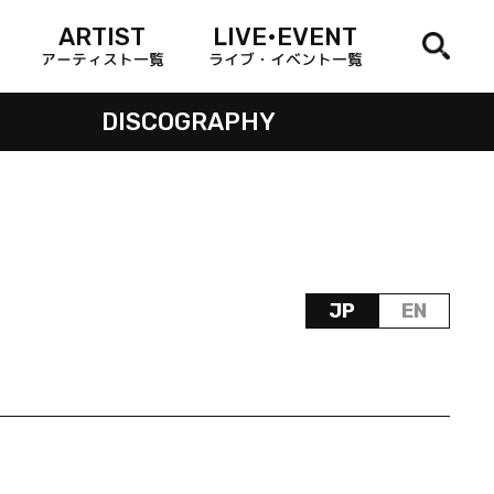
ARTIST
LIVE•EVENT
アーティスト一覧
ライブ・イベント一覧
DISCOGRAPHY
JP
EN