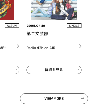
2008.04.16
ALBUM
SINGLE
第二文芸部
ME!!
Radio d2b on AIR
る
詳細を見る
VIEW MORE