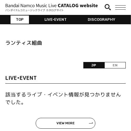
TOP
LIVE•EVENT
DISCOGRAPHY
ランティス組曲
JP
EN
LIVE•EVENT
該当するライブ・イベント情報が見つかりません
でした。
VIEW MORE