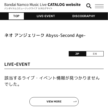
TOP
LIVE•EVENT
DISCOGRAPHY
ネオ アンジェリーク Abyss-Second Age-
JP
EN
LIVE•EVENT
該当するライブ・イベント情報が見つかりません
でした。
VIEW MORE