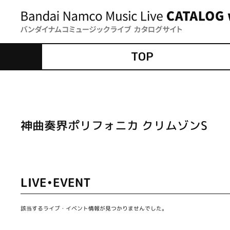
TOP
神曲奏界ポリフォニカ クリムゾンS
LIVE•EVENT
該当するライブ・イベント情報が見つかりませんでした。