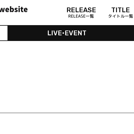
RELEASE
TITLE
RELEASE一覧
タイトル一覧
LIVE•EVENT