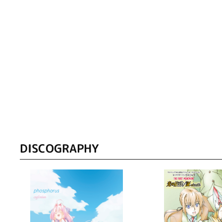
DISCOGRAPHY