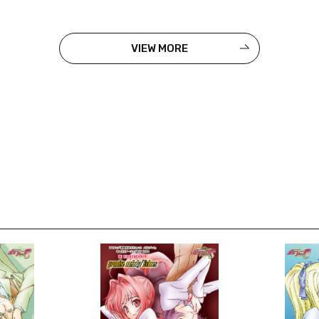
VIEW MORE