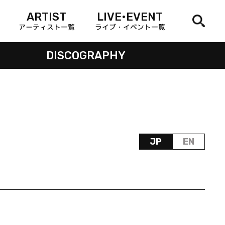
ARTIST
LIVE•EVENT
アーティスト一覧
ライブ・イベント一覧
DISCOGRAPHY
JP
EN