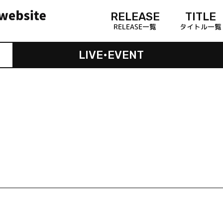
RELEASE
TITLE
RELEASE一覧
タイトル一覧
LIVE•EVENT