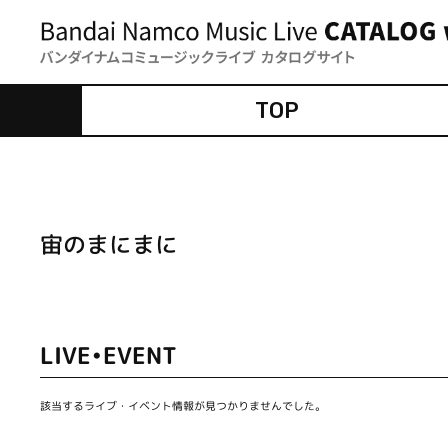
TOP
宙のまにまに
LIVE•EVENT
該当するライブ・イベント情報が見つかりませんでした。