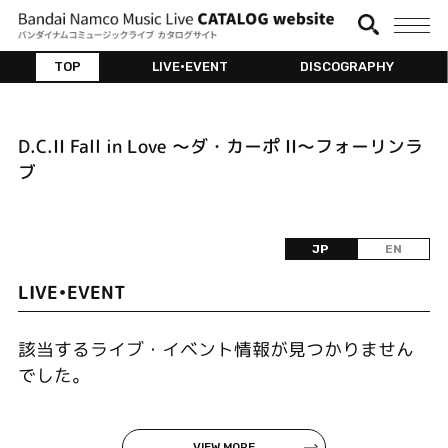
TOP
LIVE•EVENT
DISCOGRAPHY
D.C.II Fall in Love ～ダ・カーポ II～フォーリンラ
ブ
JP
EN
LIVE•EVENT
該当するライブ・イベント情報が見つかりません
でした。
VIEW MORE