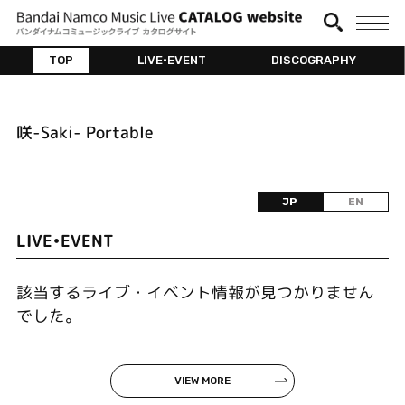
TOP
LIVE•EVENT
DISCOGRAPHY
咲-Saki- Portable
JP
EN
LIVE•EVENT
該当するライブ・イベント情報が見つかりません
でした。
VIEW MORE