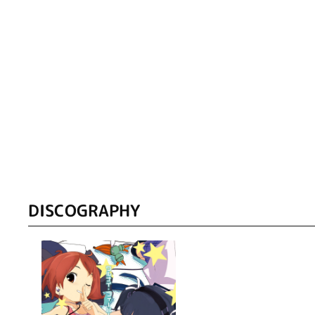
DISCOGRAPHY