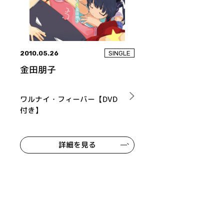
2010.05.26
SINGLE
金田朋子
ワルナイ・フィーバー【DVD
付き】
詳細を見る