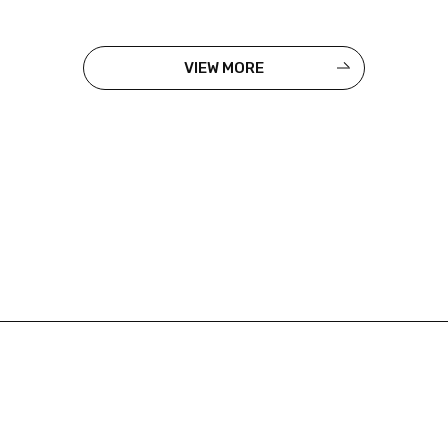
VIEW MORE