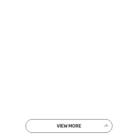
VIEW MORE