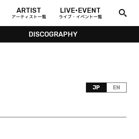
ARTIST
LIVE•EVENT
アーティスト一覧
ライブ・イベント一覧
DISCOGRAPHY
JP
EN