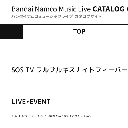
TOP
SOS TV ワルプルギスナイトフィーバー
LIVE•EVENT
該当するライブ・イベント情報が見つかりませんでした。