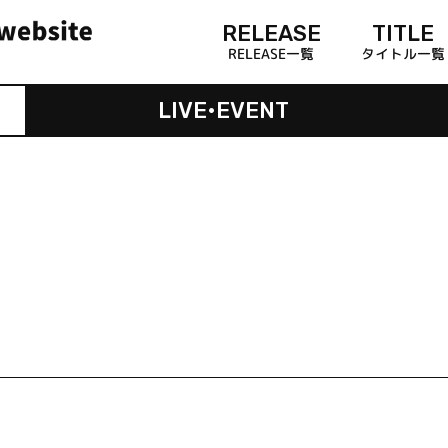
RELEASE
TITLE
RELEASE一覧
タイトル一覧
LIVE•EVENT