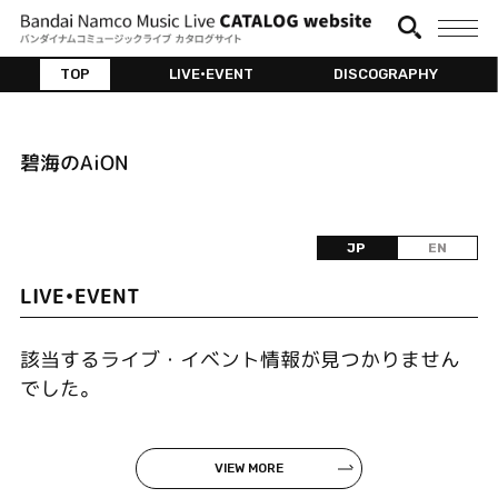
TOP
LIVE•EVENT
DISCOGRAPHY
碧海のAiON
JP
EN
LIVE•EVENT
該当するライブ・イベント情報が見つかりません
でした。
VIEW MORE