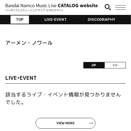
TOP
LIVE•EVENT
DISCOGRAPHY
アーメン・ノワール
JP
EN
LIVE•EVENT
該当するライブ・イベント情報が見つかりません
でした。
VIEW MORE