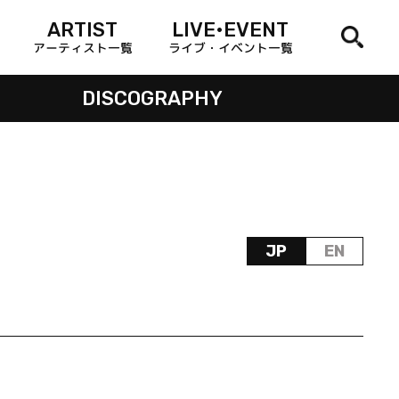
ARTIST
LIVE•EVENT
アーティスト一覧
ライブ・イベント一覧
DISCOGRAPHY
JP
EN