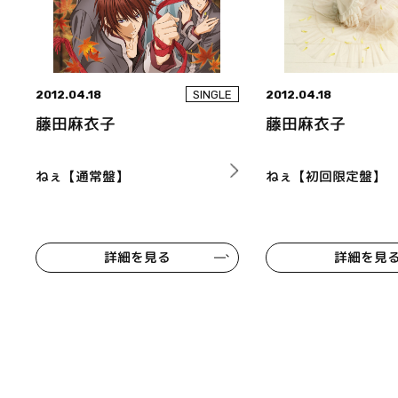
2012.04.18
2012.04.18
SINGLE
藤田麻衣子
藤田麻衣子
ねぇ【通常盤】
ねぇ【初回限定盤】
詳細を見る
詳細を見