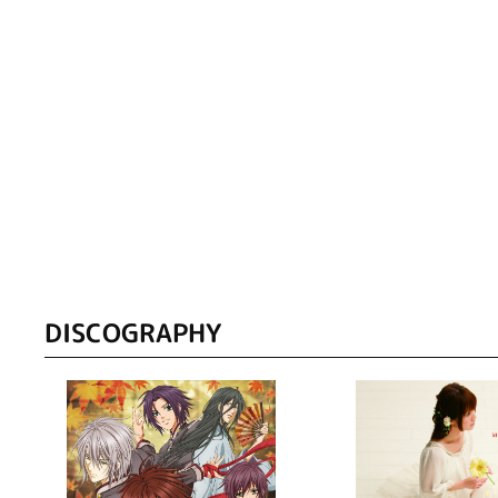
DISCOGRAPHY