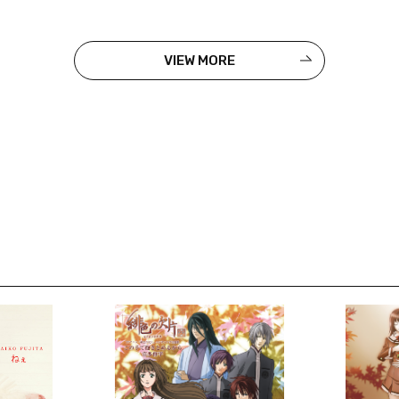
VIEW MORE