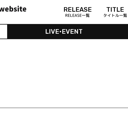
RELEASE
TITLE
RELEASE一覧
タイトル一覧
LIVE•EVENT