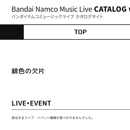
TOP
緋色の欠片
LIVE•EVENT
該当するライブ・イベント情報が見つかりませんでした。