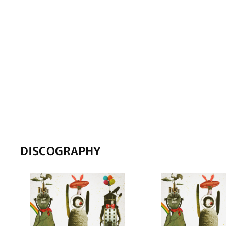
DISCOGRAPHY