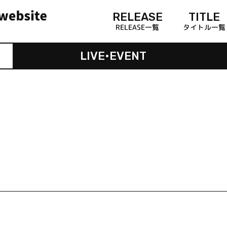
RELEASE
TITLE
RELEASE一覧
タイトル一覧
LIVE•EVENT