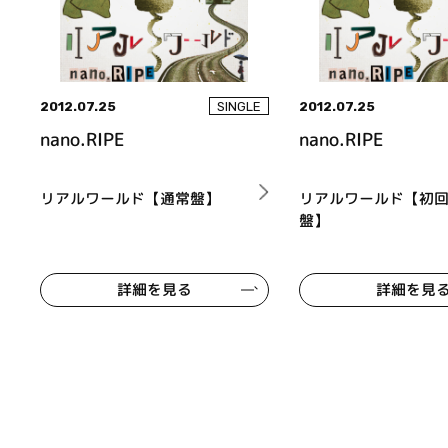
2012.07.25
2012.07.25
SINGLE
nano.RIPE
nano.RIPE
リアルワールド【通常盤】
リアルワールド【初
盤】
詳細を見る
詳細を見