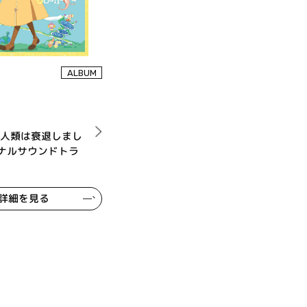
ALBUM
『人類は衰退しまし
ナルサウンドトラ
詳細を見る