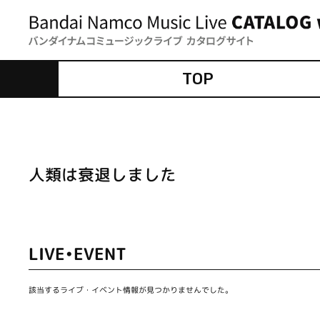
TOP
人類は衰退しました
LIVE•EVENT
該当するライブ・イベント情報が見つかりませんでした。