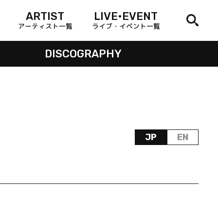
ARTIST
LIVE•EVENT
アーティスト一覧
ライブ・イベント一覧
DISCOGRAPHY
JP
EN