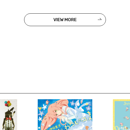
VIEW MORE