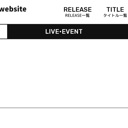
RELEASE
TITLE
RELEASE一覧
タイトル一覧
LIVE•EVENT