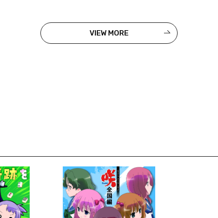
VIEW MORE