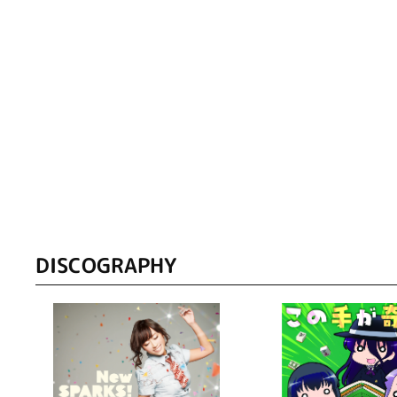
DISCOGRAPHY