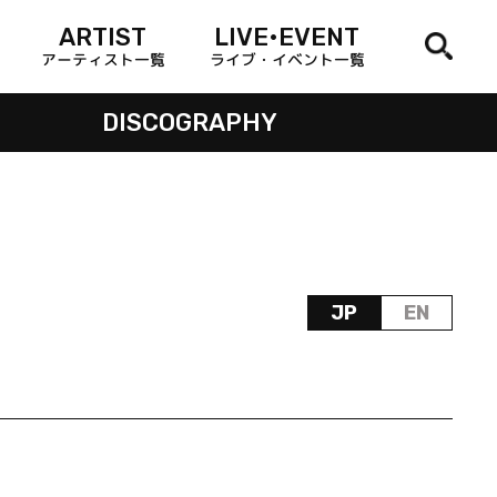
ARTIST
LIVE•EVENT
アーティスト一覧
ライブ・イベント一覧
DISCOGRAPHY
JP
EN