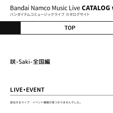
TOP
咲-Saki-全国編
LIVE•EVENT
該当するライブ・イベント情報が見つかりませんでした。