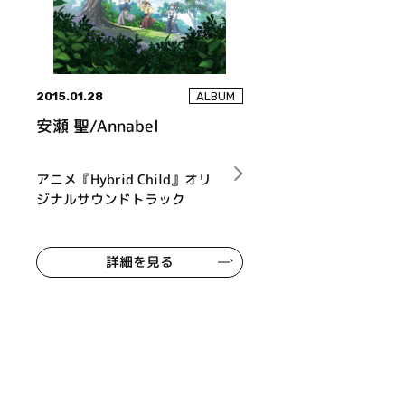
2015.01.28
ALBUM
安瀬 聖/Annabel
アニメ『Hybrid Child』オリ
ジナルサウンドトラック
詳細を見る