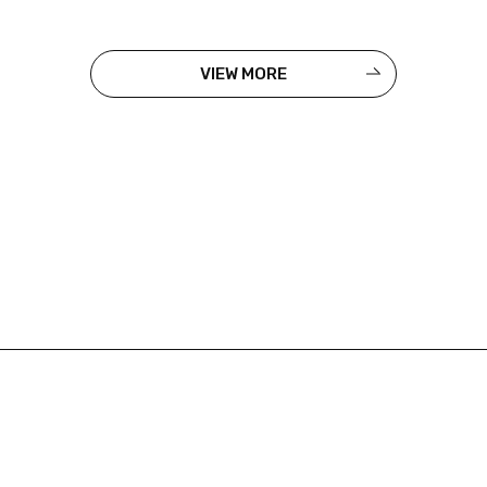
VIEW MORE