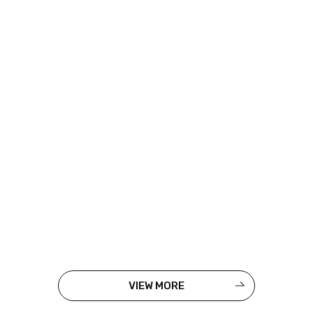
VIEW MORE