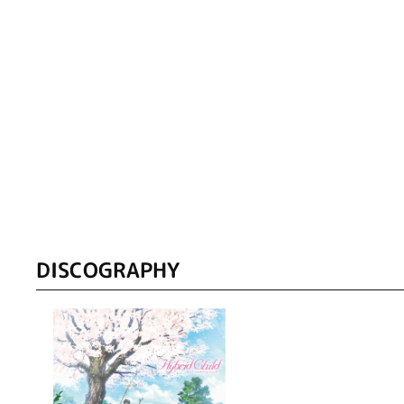
DISCOGRAPHY