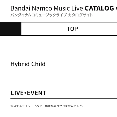
TOP
Hybrid Child
LIVE•EVENT
該当するライブ・イベント情報が見つかりませんでした。