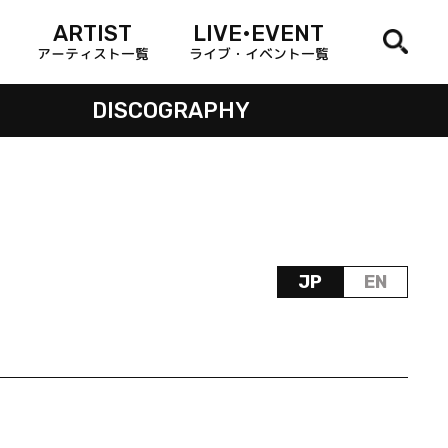
ARTIST
LIVE•EVENT
アーティスト一覧
ライブ・イベント一覧
DISCOGRAPHY
JP
EN