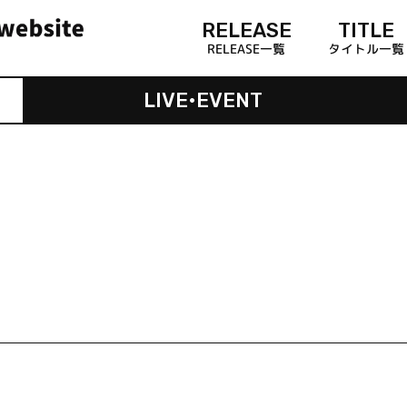
RELEASE
TITLE
RELEASE一覧
タイトル一覧
LIVE•EVENT