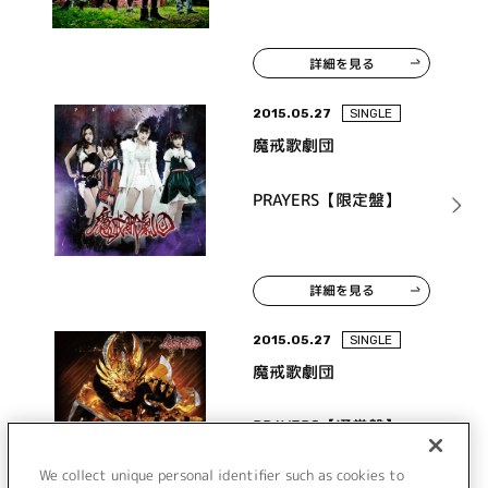
詳細を見る
2015.05.27
SINGLE
魔戒歌劇団
PRAYERS【限定盤】
詳細を見る
2015.05.27
SINGLE
魔戒歌劇団
PRAYERS【通常盤】
We collect unique personal identifier such as cookies to