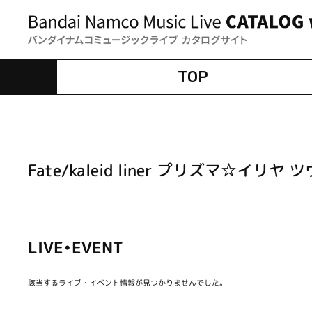
TOP
Fate/kaleid liner プリズマ☆イリ
LIVE•EVENT
該当するライブ・イベント情報が見つかりませんでした。