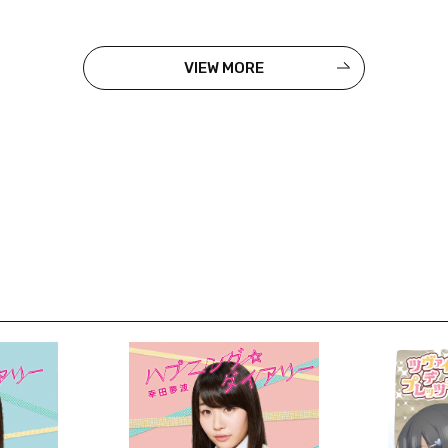
VIEW MORE