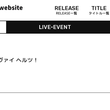
RELEASE
TITLE
RELEASE一覧
タイトル一覧
LIVE•EVENT
ヤ ツヴァイ ヘルツ！