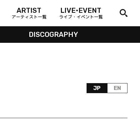
ARTIST
LIVE•EVENT
アーティスト一覧
ライブ・イベント一覧
DISCOGRAPHY
JP
EN