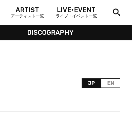
ARTIST
LIVE•EVENT
アーティスト一覧
ライブ・イベント一覧
DISCOGRAPHY
JP
EN