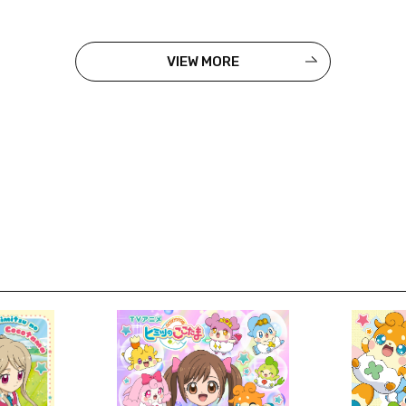
VIEW MORE