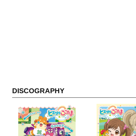
DISCOGRAPHY