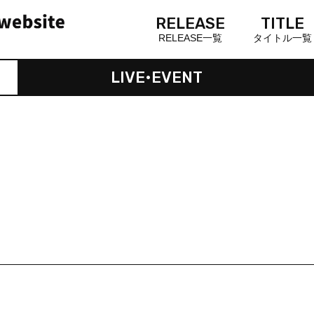
RELEASE
TITLE
RELEASE一覧
タイトル一覧
LIVE•EVENT