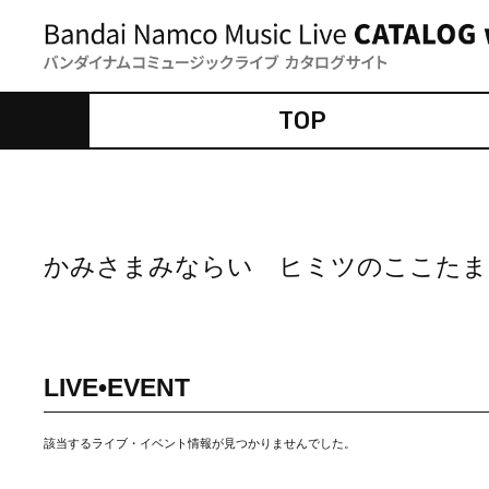
TOP
かみさまみならい ヒミツのここたま
LIVE•EVENT
該当するライブ・イベント情報が見つかりませんでした。