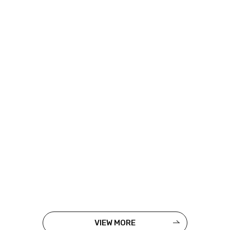
VIEW MORE