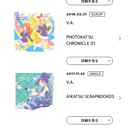
詳細を見る
2018.02.21
ALBUM
V.A.
PHOTOKATSU
CHRONICLE 01
詳細を見る
2017.11.22
SINGLE
V.A.
AIKATSU SCRAPBOOK03
詳細を見る