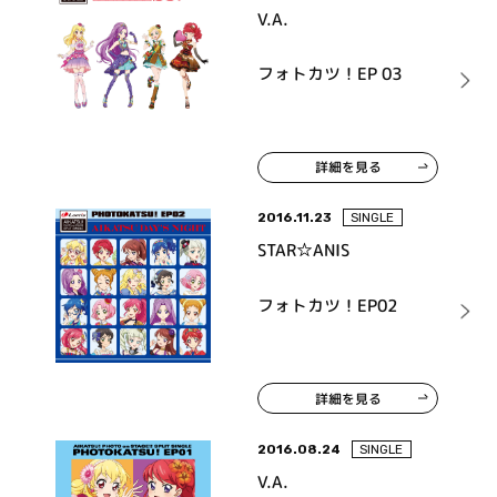
V.A.
フォトカツ！EP 03
詳細を見る
2016.11.23
SINGLE
STAR☆ANIS
フォトカツ！EP02
詳細を見る
2016.08.24
SINGLE
V.A.