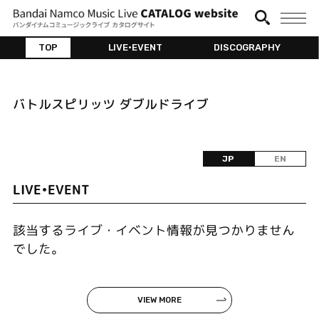
TOP
LIVE•EVENT
DISCOGRAPHY
バトルスピリッツ ダブルドライブ
JP
EN
LIVE•EVENT
該当するライブ・イベント情報が見つかりません
でした。
VIEW MORE