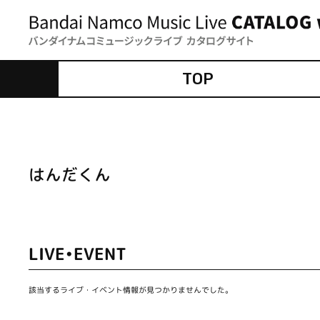
TOP
はんだくん
LIVE•EVENT
該当するライブ・イベント情報が見つかりませんでした。