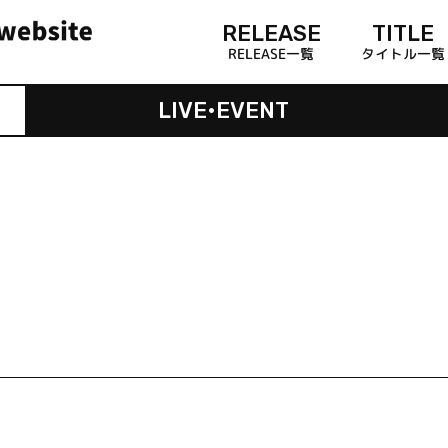
RELEASE
TITLE
RELEASE一覧
タイトル一覧
LIVE•EVENT