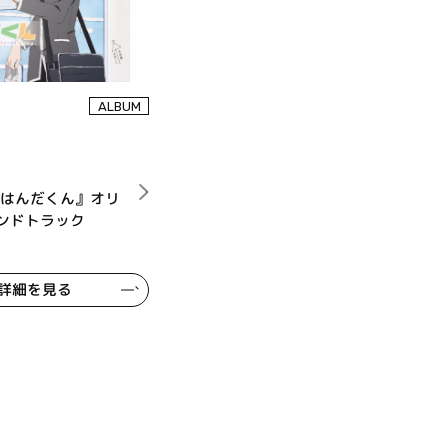
ALBUM
『はんだくん』オリ
ンドトラック
詳細を見る