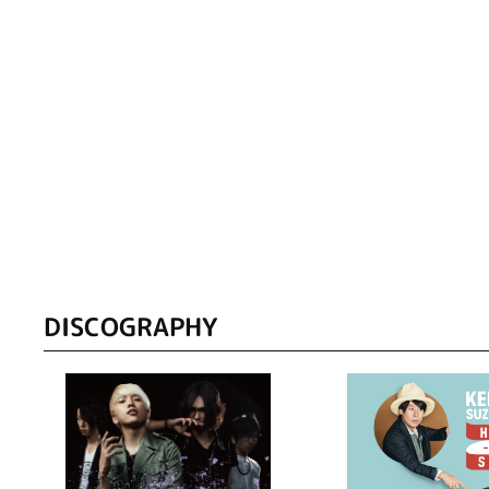
DISCOGRAPHY