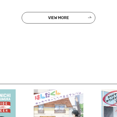
VIEW MORE