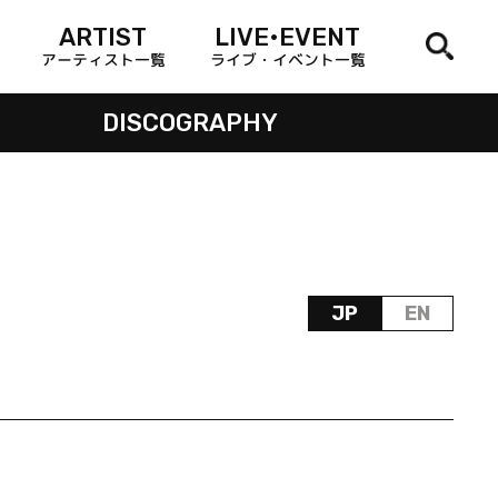
ARTIST
LIVE•EVENT
アーティスト一覧
ライブ・イベント一覧
DISCOGRAPHY
JP
EN