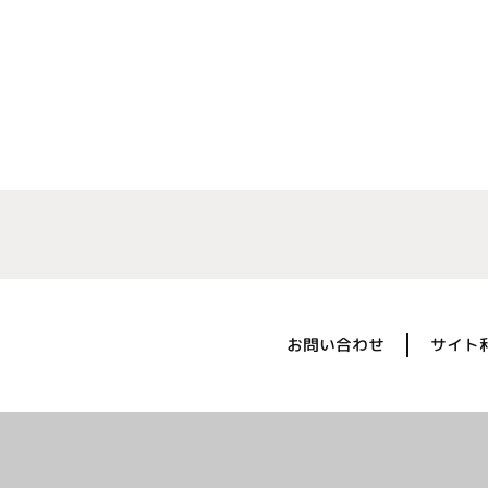
お問い合わせ
サイト