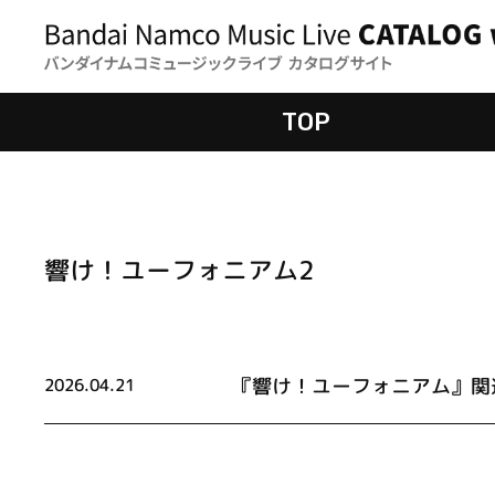
TOP
響け！ユーフォニアム2
『響け！ユーフォニアム』関
2026.04.21