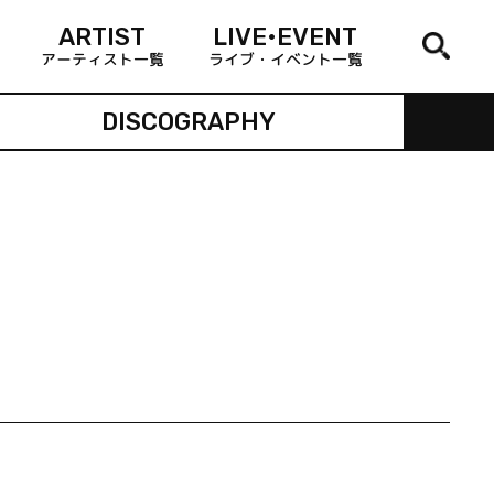
ARTIST
LIVE•EVENT
アーティスト一覧
ライブ・イベント一覧
DISCOGRAPHY