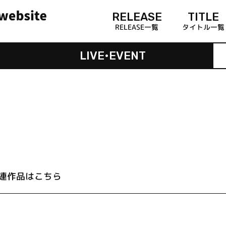
RELEASE
TITLE
RELEASE一覧
タイトル一覧
LIVE•EVENT
連作品はこちら