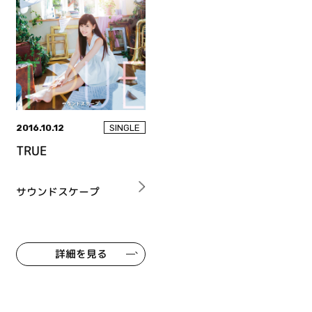
2016.10.12
SINGLE
TRUE
サウンドスケープ
詳細を見る