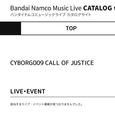
TOP
CYBORG009 CALL OF JUSTICE
LIVE•EVENT
該当するライブ・イベント情報が見つかりませんでした。