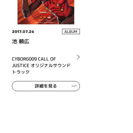
2017.07.26
ALBUM
池 頼広
CYBORG009 CALL OF
JUSTICE オリジナルサウンド
トラック
詳細を見る