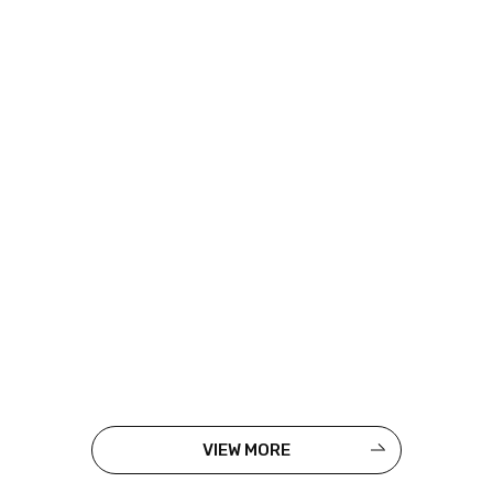
VIEW MORE