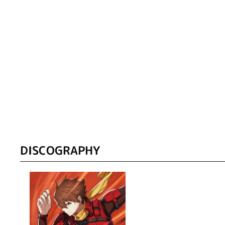
DISCOGRAPHY