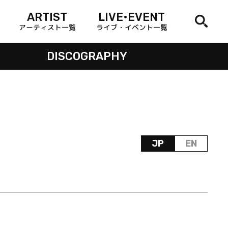
ARTIST
LIVE•EVENT
アーティスト一覧
ライブ・イベント一覧
DISCOGRAPHY
JP
EN