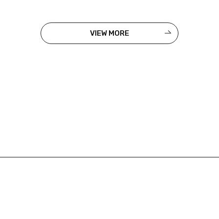
VIEW MORE