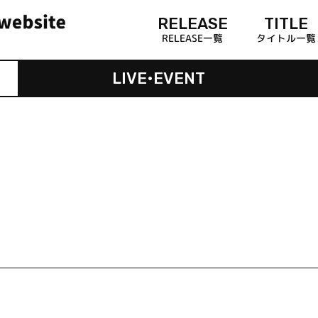
RELEASE
TITLE
RELEASE一覧
タイトル一覧
LIVE•EVENT