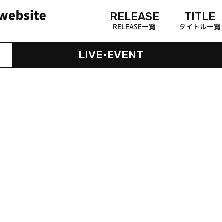
RELEASE
TITLE
RELEASE一覧
タイトル一覧
LIVE•EVENT