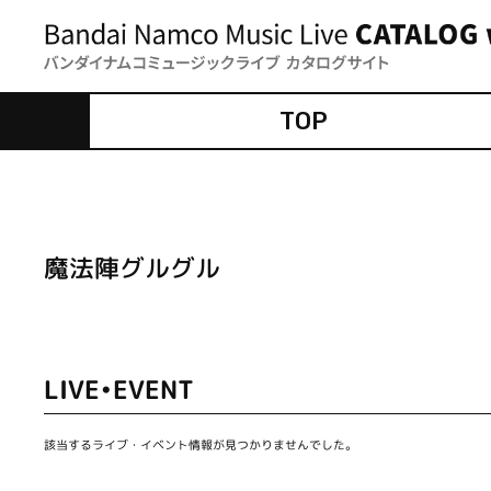
TOP
魔法陣グルグル
LIVE•EVENT
該当するライブ・イベント情報が見つかりませんでした。