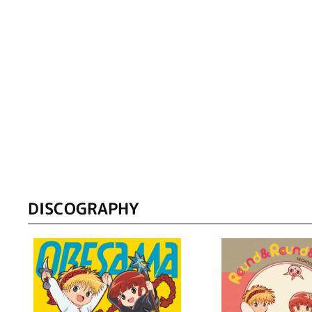
DISCOGRAPHY