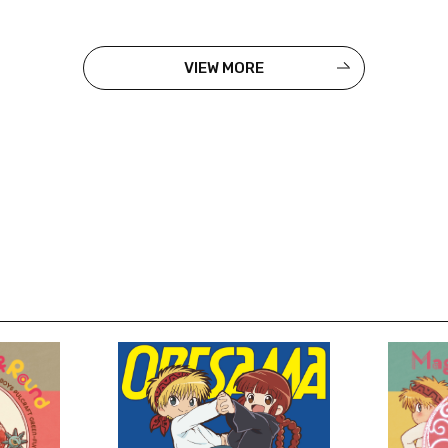
VIEW MORE