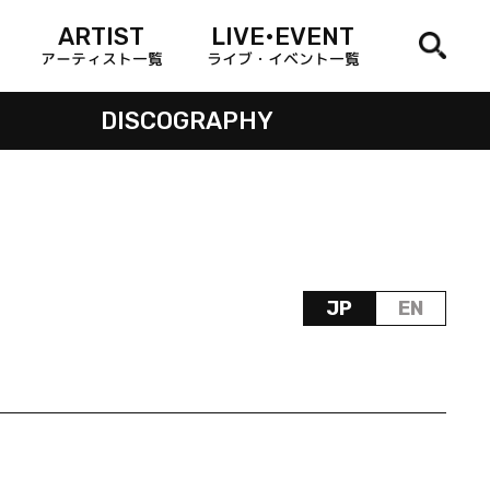
ARTIST
LIVE•EVENT
アーティスト一覧
ライブ・イベント一覧
DISCOGRAPHY
JP
EN