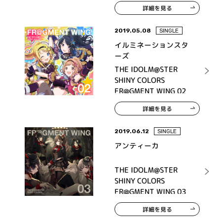
詳細を見る
2019.05.08
SINGLE
イルミネーションスタ
ーズ
THE IDOLM@STER
SHINY COLORS
FR@GMENT WING 02
詳細を見る
2019.06.12
SINGLE
アンティーカ
THE IDOLM@STER
SHINY COLORS
FR@GMENT WING 03
詳細を見る