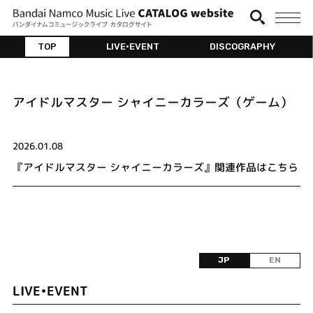
TOP
LIVE•EVENT
DISCOGRAPHY
アイドルマスター シャイニーカラーズ（ゲーム）
2026.01.08
『アイドルマスター シャイニーカラーズ』関連作品はこちら
JP
EN
LIVE•EVENT