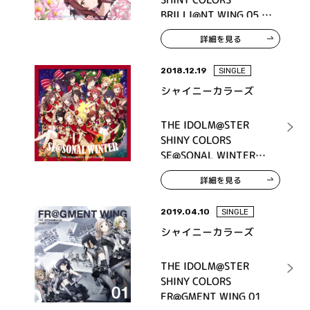
BRILLI@NT WING 05 ア
ルストロメリア
詳細を見る
2018.12.19
SINGLE
シャイニーカラーズ
THE IDOLM@STER
SHINY COLORS
SE@SONAL WINTER
SNOW FLAKES
詳細を見る
MEMORIES
2019.04.10
SINGLE
シャイニーカラーズ
THE IDOLM@STER
SHINY COLORS
FR@GMENT WING 01